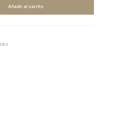
Añadir al carrito
URA