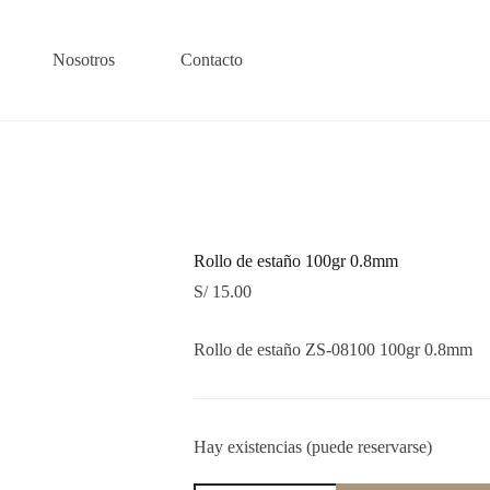
Nosotros
Contacto
Rollo de estaño 100gr 0.8mm
S/
15.00
Rollo de estaño ZS-08100 100gr 0.8mm
Hay existencias (puede reservarse)