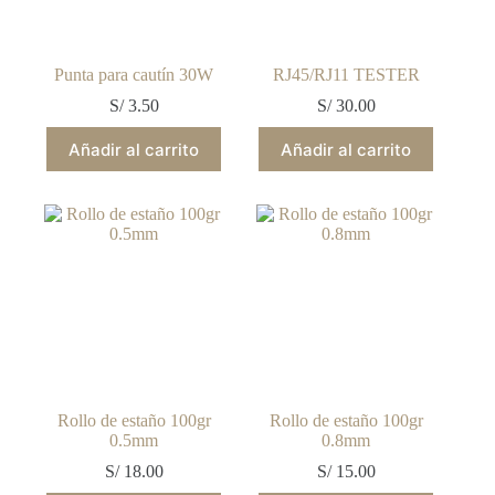
Punta para cautín 30W
RJ45/RJ11 TESTER
S/
3.50
S/
30.00
Añadir al carrito
Añadir al carrito
Rollo de estaño 100gr
Rollo de estaño 100gr
0.5mm
0.8mm
S/
18.00
S/
15.00