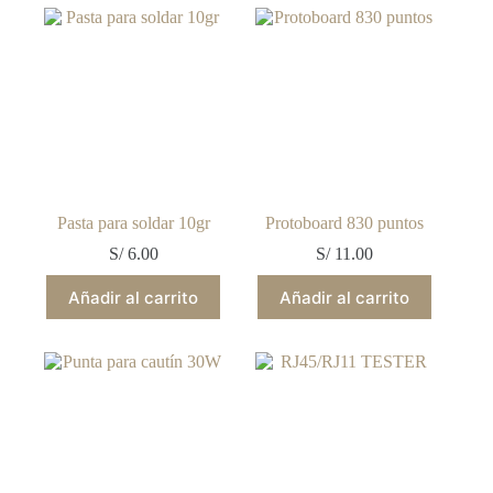
Pasta para soldar 10gr
Protoboard 830 puntos
S/
6.00
S/
11.00
Añadir al carrito
Añadir al carrito