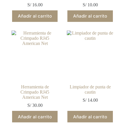
S/
16.00
S/
10.00
Añadir al carrito
Añadir al carrito
Herramienta de
Limpiador de punta de
Crimpado RJ45
cautin
American Net
S/
14.00
S/
30.00
Añadir al carrito
Añadir al carrito