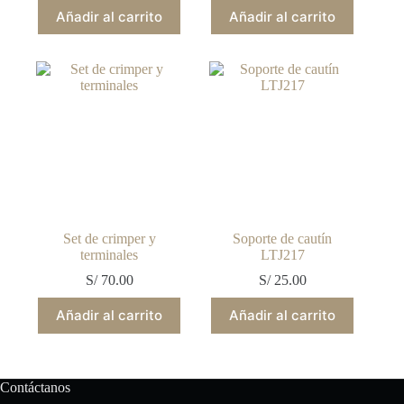
Añadir al carrito
Añadir al carrito
Set de crimper y
Soporte de cautín
terminales
LTJ217
S/
70.00
S/
25.00
Añadir al carrito
Añadir al carrito
Contáctanos