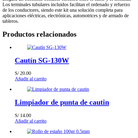
Los terminales tubulares incluidos facilitan el ordenado y refuerzo
de los conductores, siendo este kit una solución completa para
aplicaciones eléctricas, electrónicas, automotrices y de armado de
tableros.
Productos relacionados
Cautín SG-130W
S/
20.00
Añadir al carrito
Limpiador de punta de cautin
S/
14.00
Añadir al carrito