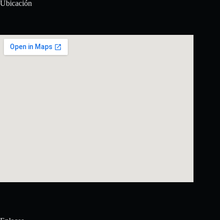
Ubicación