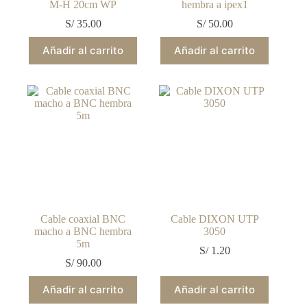
M-H 20cm WP
hembra a ipex1
S/
35.00
S/
50.00
Añadir al carrito
Añadir al carrito
Cable coaxial BNC
Cable DIXON UTP
macho a BNC hembra
3050
5m
S/
1.20
S/
90.00
Añadir al carrito
Añadir al carrito