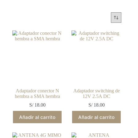
Adaptador conector N
Adaptador switching de
hembra a SMA hembra
12V 2.5A DC
S/
18.00
S/
18.00
Añadir al carrito
Añadir al carrito