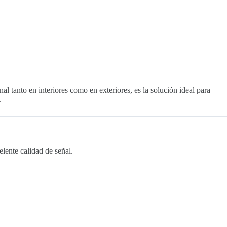
tanto en interiores como en exteriores, es la solución ideal para
.
lente calidad de señal.