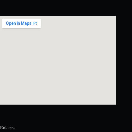
Enlaces