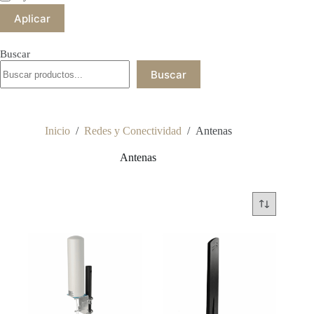
Aplicar
Buscar
Buscar
Inicio
/
Redes y Conectividad
/
Antenas
Antenas