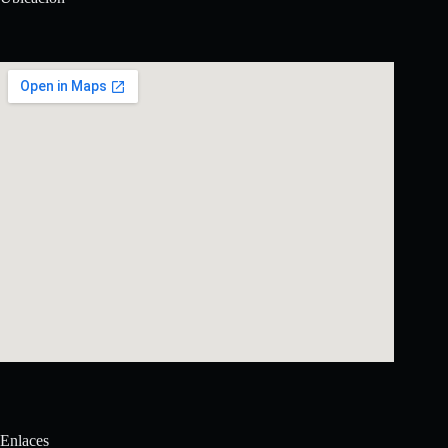
Enlaces