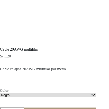
Cable 20AWG multifilar
S/
1.20
Cable celapsa 20AWG multifilar por metro
Color