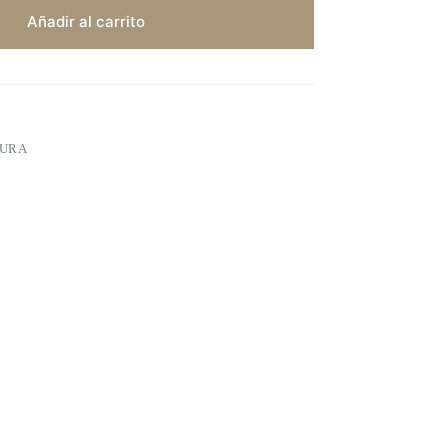
Añadir al carrito
URA