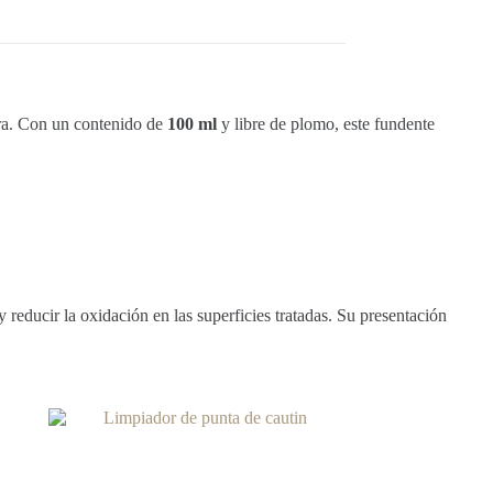
ura. Con un contenido de
100 ml
y libre de plomo, este fundente
y reducir la oxidación en las superficies tratadas. Su presentación