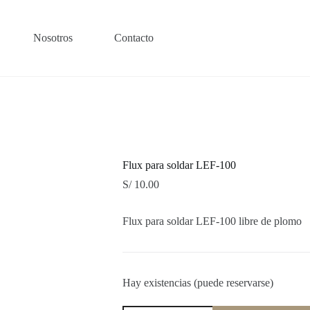
Nosotros
Contacto
Flux para soldar LEF-100
S/
10.00
Flux para soldar LEF-100 libre de plomo
Hay existencias (puede reservarse)