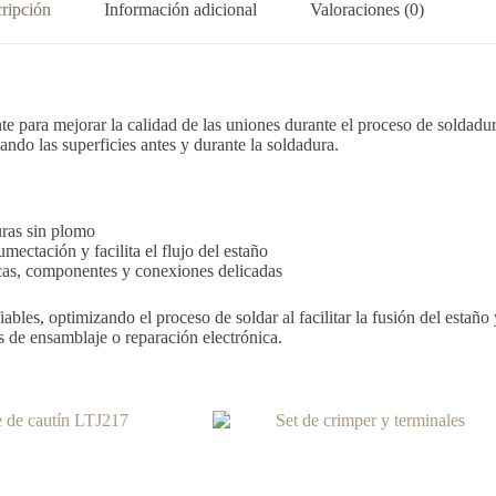
ripción
Información adicional
Valoraciones (0)
te para mejorar la calidad de las uniones durante el proceso de soldad
ando las superficies antes y durante la soldadura.
ras sin plomo
mectación y facilita el flujo del estaño
lacas, componentes y conexiones delicadas
bles, optimizando el proceso de soldar al facilitar la fusión del estaño 
as de ensamblaje o reparación electrónica.