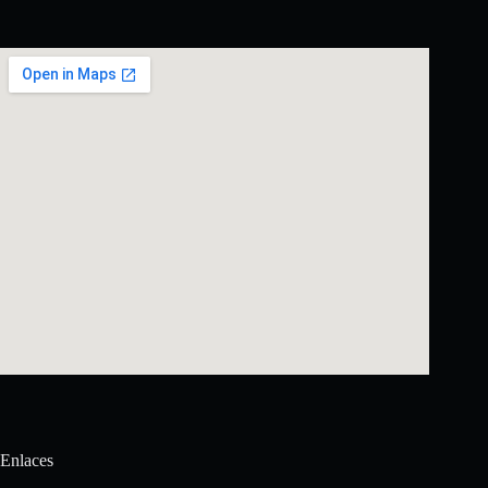
Enlaces