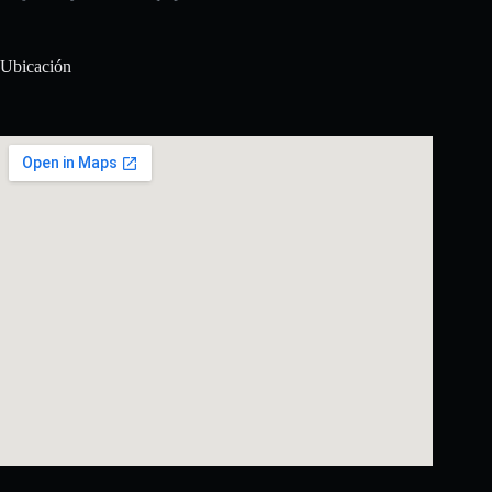
Ubicación