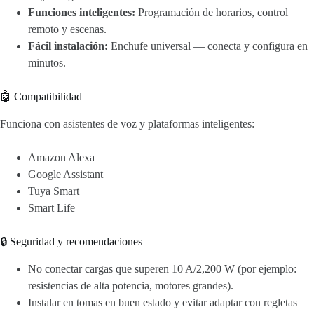
Funciones inteligentes:
Programación de horarios, control
remoto y escenas.
Fácil instalación:
Enchufe universal — conecta y configura en
minutos.
🤖 Compatibilidad
Funciona con asistentes de voz y plataformas inteligentes:
Amazon Alexa
Google Assistant
Tuya Smart
Smart Life
🔒 Seguridad y recomendaciones
No conectar cargas que superen 10 A/2,200 W (por ejemplo:
resistencias de alta potencia, motores grandes).
Instalar en tomas en buen estado y evitar adaptar con regletas