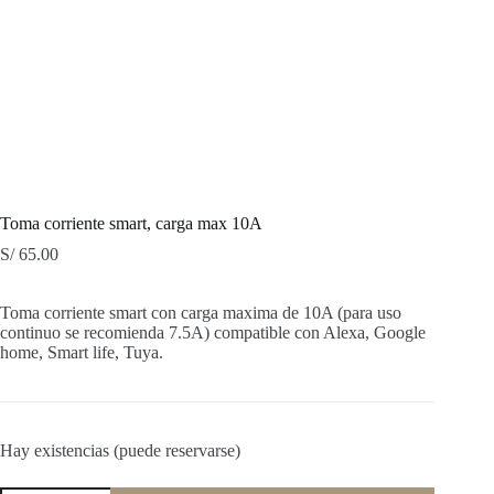
Toma corriente smart, carga max 10A
S/
65.00
Toma corriente smart con carga maxima de 10A (para uso
continuo se recomienda 7.5A) compatible con Alexa, Google
home, Smart life, Tuya.
Hay existencias (puede reservarse)