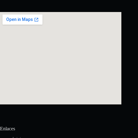
Enlaces