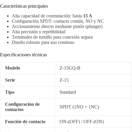
Características principales
Alta capacidad de conmutación: hasta
15 A
Configuración SPDT: contacto común, NO y NC
Accionamiento directo mediante pistón (plunger)
Alta precisión y repetibilidad
Terminales de tornillo para conexión segura
Diseño robusto para uso continuo
Especificaciones técnicas
Modelo
Z-15GQ-B
Serie
Z-15
Tipo
Standard
Configuración de
SPDT (1NO + 1NC)
contactos
Función de contacto
ON-(OFF) / OFF-(ON)