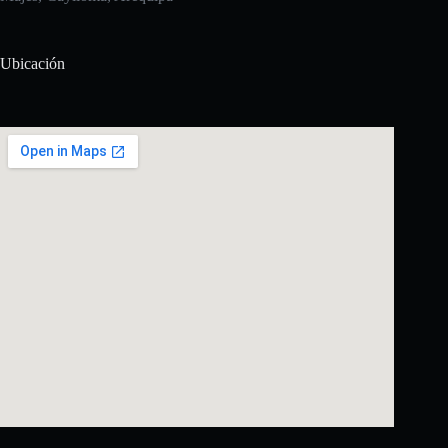
Ubicación