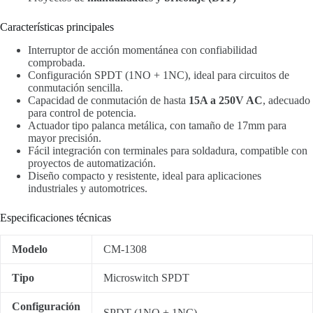
Características principales
Interruptor de acción momentánea con confiabilidad
comprobada.
Configuración SPDT (1NO + 1NC), ideal para circuitos de
conmutación sencilla.
Capacidad de conmutación de hasta
15A a 250V AC
, adecuado
para control de potencia.
Actuador tipo palanca metálica, con tamaño de 17mm para
mayor precisión.
Fácil integración con terminales para soldadura, compatible con
proyectos de automatización.
Diseño compacto y resistente, ideal para aplicaciones
industriales y automotrices.
Especificaciones técnicas
Modelo
CM-1308
Tipo
Microswitch SPDT
Configuración
SPDT (1NO + 1NC)