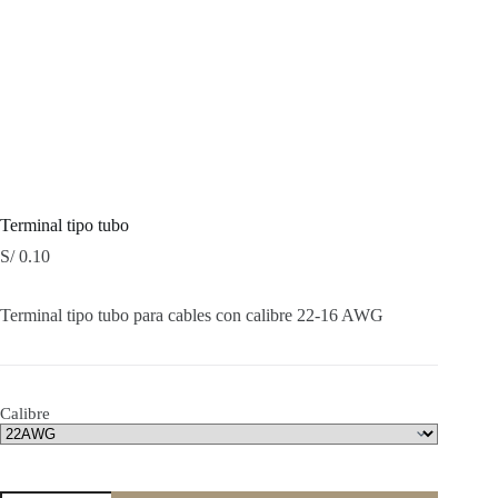
Terminal tipo tubo
S/
0.10
Terminal tipo tubo para cables con calibre 22-16 AWG
Calibre