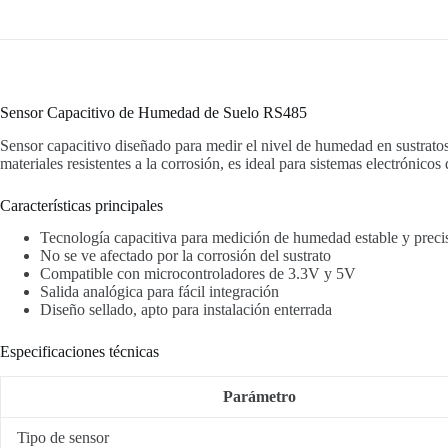
Sensor Capacitivo de Humedad de Suelo RS485
Sensor capacitivo diseñado para medir el nivel de humedad en sustratos
materiales resistentes a la corrosión, es ideal para sistemas electróni
Características principales
Tecnología capacitiva para medición de humedad estable y preci
No se ve afectado por la corrosión del sustrato
Compatible con microcontroladores de 3.3V y 5V
Salida analógica para fácil integración
Diseño sellado, apto para instalación enterrada
Especificaciones técnicas
Parámetro
Tipo de sensor