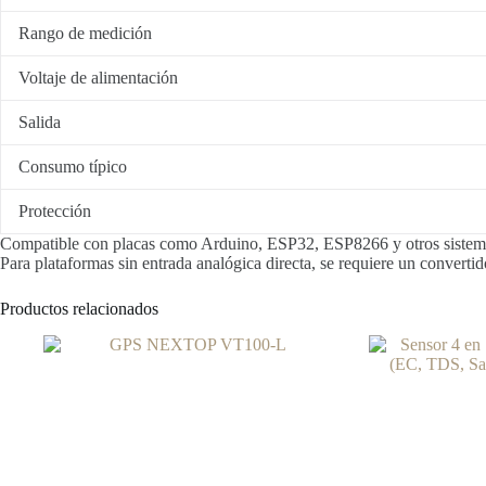
Rango de medición
Voltaje de alimentación
Salida
Consumo típico
Protección
Compatible con placas como Arduino, ESP32, ESP8266 y otros sistem
Para plataformas sin entrada analógica directa, se requiere un convert
Productos relacionados