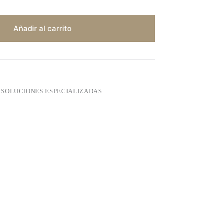
Añadir al carrito
,
SOLUCIONES ESPECIALIZADAS