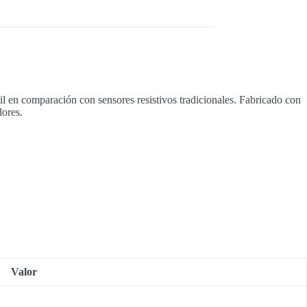
il en comparación con sensores resistivos tradicionales. Fabricado con
dores.
Valor