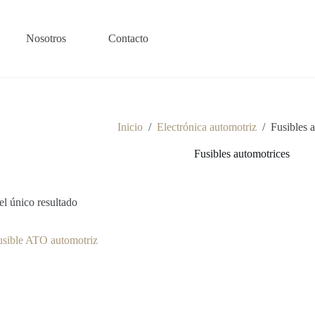
Nosotros
Contacto
Inicio
/
Electrónica automotriz
/
Fusibles 
Fusibles automotrices
l único resultado